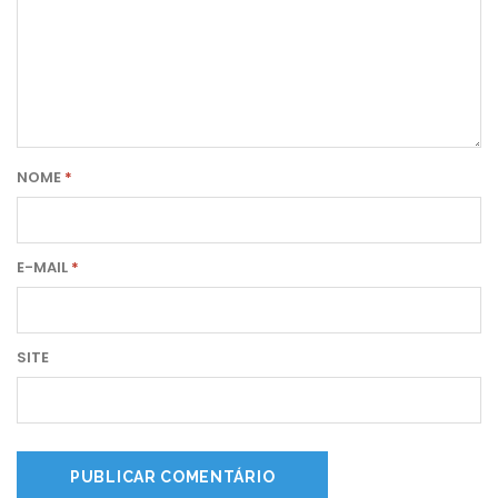
NOME
*
E-MAIL
*
SITE