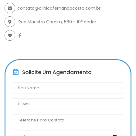
contato@clinicafernandocosta.com.br
Rua Maestro Cardim, 560 - 10º andar
Solicite Um Agendamento