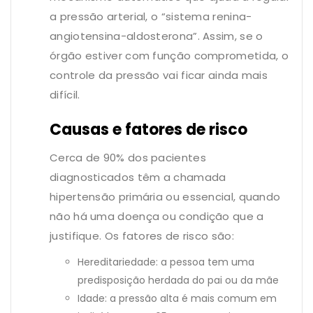
a pressão arterial, o “sistema renina-
angiotensina-aldosterona”. Assim, se o
órgão estiver com função comprometida, o
controle da pressão vai ficar ainda mais
difícil.
Causas e fatores de risco
Cerca de 90% dos pacientes
diagnosticados têm a chamada
hipertensão primária ou essencial, quando
não há uma doença ou condição que a
justifique. Os fatores de risco são:
Hereditariedade: a pessoa tem uma
predisposição herdada do pai ou da mãe
Idade: a pressão alta é mais comum em