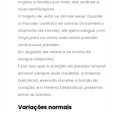
órgãos e tecidos por meio das artérias e
suas ramificações.
O trajeto de volta se dá nas veias. Quando
o músculo cardíaco se contrai (movimento
chamado de sístole), ele ejeta sangue com
força para os vasos, exercendo pressão
contra suas paredes.
Em seguida, ele relaxa e se enche de
sangue (diástole).
É por isso que a aferição da pressão arterial
envolve sempre duas medidas: a máxima
(sistólica), exercida durante a batida do
coração, e a mínima (diastólica), presente
entre as batidas.
Variações normais