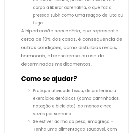
corpo a liberar adrenalina, o que faz a
pressão subir como uma reação de luta ou
fuga.
A hipertensão secundária, que representa
cerca de 10% dos casos, é consequência de
outras condições, como distúrbios renais,
hormonais, aterosclerose ou uso de
determinados medicamentos.
Como se ajudar?
Pratique atividade física, de preferência
exercícios aeróbicos (como caminhadas,
natação e bicicleta), ao menos cinco
vezes por semana
Se estiver acima do peso, emagreça –
Tenha uma alimentação saudável, com