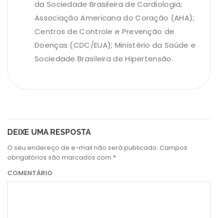
da Sociedade Brasileira de Cardiologia;
Associação Americana do Coração (AHA);
Centros de Controle e Prevenção de
Doenças (CDC/EUA); Ministério da Saúde e
Sociedade Brasileira de Hipertensão.
DEIXE UMA RESPOSTA
O seu endereço de e-mail não será publicado.
Campos
obrigatórios são marcados com
*
COMENTÁRIO