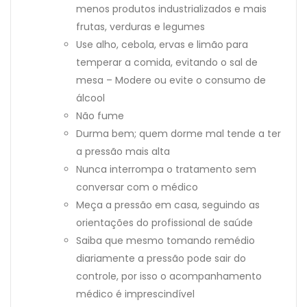
menos produtos industrializados e mais
frutas, verduras e legumes
Use alho, cebola, ervas e limão para
temperar a comida, evitando o sal de
mesa – Modere ou evite o consumo de
álcool
Não fume
Durma bem; quem dorme mal tende a ter
a pressão mais alta
Nunca interrompa o tratamento sem
conversar com o médico
Meça a pressão em casa, seguindo as
orientações do profissional de saúde
Saiba que mesmo tomando remédio
diariamente a pressão pode sair do
controle, por isso o acompanhamento
médico é imprescindível