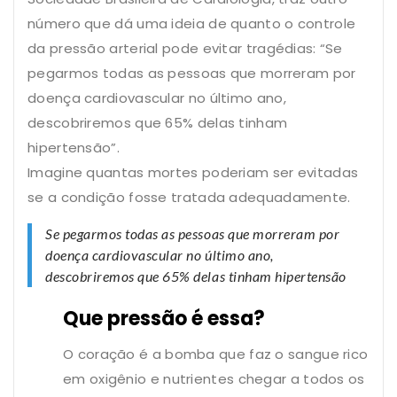
número que dá uma ideia de quanto o controle
da pressão arterial pode evitar tragédias: “Se
pegarmos todas as pessoas que morreram por
doença cardiovascular no último ano,
descobriremos que 65% delas tinham
hipertensão”.
Imagine quantas mortes poderiam ser evitadas
se a condição fosse tratada adequadamente.
Se pegarmos todas as pessoas que morreram por
doença cardiovascular no último ano,
descobriremos que 65% delas tinham hipertensão
Que pressão é essa?
O coração é a bomba que faz o sangue rico
em oxigênio e nutrientes chegar a todos os