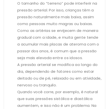
O tamanho do “terreno” pode interferir na
pressão arterial. Por isso, crianças têm a
pressão naturalmente mais baixa, assim
como pessoas muito magras ou baixas.
Como as artérias se enrijecem de maneira
gradual com a idade, e muita gente tende
a acumular mais placas de ateroma com o
passar dos anos, é comum que a pressão
seja mais elevada entre os idosos.
A pressão arterial se modifica ao longo do
dia, dependendo de fatores como estar
deitado ou de pé, relaxado ou em atividade,
nervoso ou tranquilo.
Quando você corre, por exemplo, é natural
que suas pressões sistólica e diastólica
aumentem, e isso não é um problema. Na