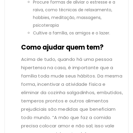
Procure formas de aliviar o estresse e a
raiva, como técnicas de relaxamento,
hobbies, meditação, massagens,
psicoterapia
Cultive a família, os amigos e o lazer.
Como ajudar quem tem?
Acima de tudo, quando há uma pessoa
hipertensa na casa, é importante que a
família toda mude seus hábitos. Da mesma
forma, incentivar a atividade física e
eliminar da cozinha salgadinhos, embutidos,
temperos prontos e outros alimentos
prejudiciais são medidas que beneficiam
todo mundo. “A mão que faz a comida
precisa colocar amor e não sal; isso vale