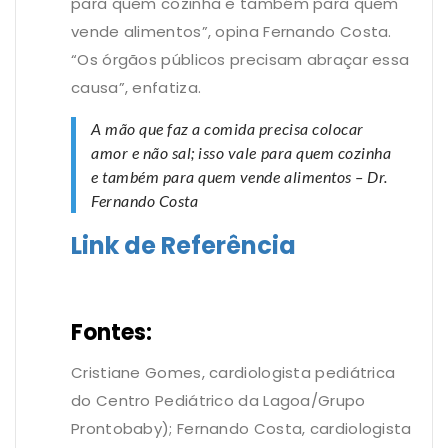
para quem cozinha e também para quem
vende alimentos”, opina Fernando Costa.
“Os órgãos públicos precisam abraçar essa
causa”, enfatiza.
A mão que faz a comida precisa colocar
amor e não sal; isso vale para quem cozinha
e também para quem vende alimentos – Dr.
Fernando Costa
Link de Referência
Fontes:
Cristiane Gomes, cardiologista pediátrica
do Centro Pediátrico da Lagoa/Grupo
Prontobaby); Fernando Costa, cardiologista