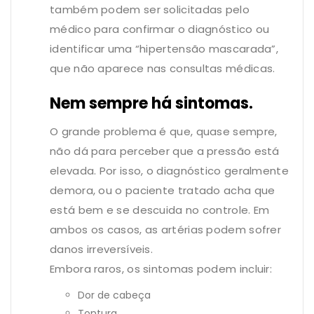
também podem ser solicitadas pelo
médico para confirmar o diagnóstico ou
identificar uma “hipertensão mascarada”,
que não aparece nas consultas médicas.
Nem sempre há sintomas.
O grande problema é que, quase sempre,
não dá para perceber que a pressão está
elevada. Por isso, o diagnóstico geralmente
demora, ou o paciente tratado acha que
está bem e se descuida no controle. Em
ambos os casos, as artérias podem sofrer
danos irreversíveis.
Embora raros, os sintomas podem incluir:
Dor de cabeça
Tontura