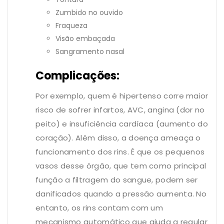
Zumbido no ouvido
Fraqueza
Visão embaçada
Sangramento nasal
Complicações:
Por exemplo, quem é hipertenso corre maior
risco de sofrer infartos, AVC, angina (dor no
peito) e insuficiência cardíaca (aumento do
coração). Além disso, a doença ameaça o
funcionamento dos rins. É que os pequenos
vasos desse órgão, que tem como principal
função a filtragem do sangue, podem ser
danificados quando a pressão aumenta. No
entanto, os rins contam com um
mecanismo automático que ajuda a regular