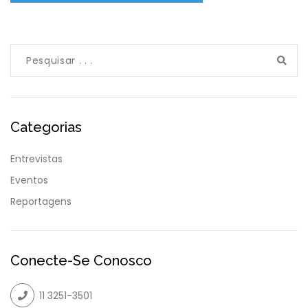
Categorias
Entrevistas
Eventos
Reportagens
Conecte-Se Conosco
11 3251-3501